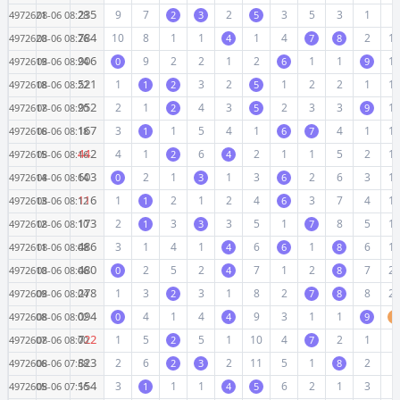
2
3
5
9
7
2
3
5
3
1
9
4972621
08-06 08:28
2
3
5
7
8
4
10
8
1
1
1
4
2
1
4972620
08-06 08:26
4
7
8
9
0
6
9
2
2
1
2
1
1
1
4972619
08-06 08:24
0
6
9
5
2
1
1
3
2
1
2
2
1
1
4972618
08-06 08:22
1
2
5
9
5
2
2
1
4
3
2
3
3
1
4972617
08-06 08:20
2
5
9
1
6
7
3
1
5
4
1
4
1
1
4972616
08-06 08:18
1
6
7
4
4
2
4
1
6
2
1
1
5
2
1
4972615
08-06 08:16
2
4
6
0
3
2
1
1
3
2
6
3
1
4972614
08-06 08:14
0
3
6
1
1
6
1
2
1
2
4
3
7
4
1
4972613
08-06 08:12
1
6
1
7
3
2
3
3
5
1
8
5
1
4972612
08-06 08:10
1
3
7
4
8
6
3
1
4
1
6
1
6
1
4972611
08-06 08:08
4
6
8
4
8
0
2
5
2
7
1
2
7
2
4972610
08-06 08:06
0
4
8
2
7
8
1
3
3
1
8
2
8
2
4972609
08-06 08:04
2
7
8
0
9
4
4
1
4
9
3
1
1
4972608
08-06 08:02
0
4
9
0
7
2
2
1
5
5
1
10
4
2
1
1
4972607
08-06 08:00
2
7
8
2
3
2
6
2
11
5
1
2
2
4972606
08-06 07:58
2
3
8
1
5
4
3
1
1
6
2
1
3
3
4972605
08-06 07:56
1
4
5